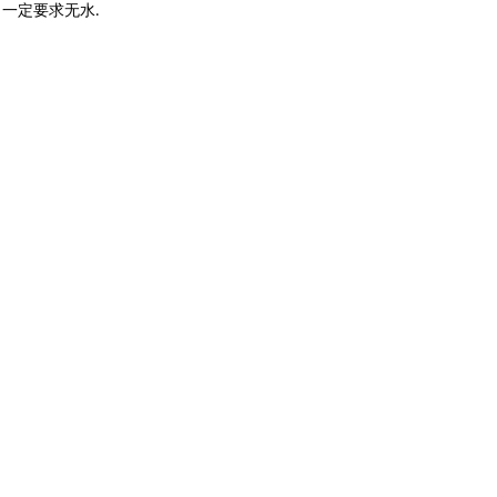
，一定要求无水
.